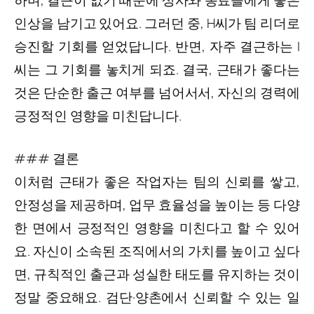
하며, 결근이 없기 때문에 상사와 동료들에게 좋은
인상을 남기고 있어요. 그러던 중, H씨가 팀 리더로
승진할 기회를 얻었답니다. 반면, 자주 결근하는 I
씨는 그 기회를 놓치게 되죠. 결국, 근태가 좋다는
것은 단순한 출근 여부를 넘어서서, 자신의 경력에
긍정적인 영향을 미친답니다.
### 결론
이처럼 근태가 좋은 작업자는 팀의 신뢰를 쌓고,
안정성을 제공하며, 업무 효율성을 높이는 등 다양
한 면에서 긍정적인 영향을 미친다고 할 수 있어
요. 자신이 소속된 조직에서의 가치를 높이고 싶다
면, 규칙적인 출근과 성실한 태도를 유지하는 것이
정말 중요해요. 검단·양촌에서 신뢰할 수 있는 일