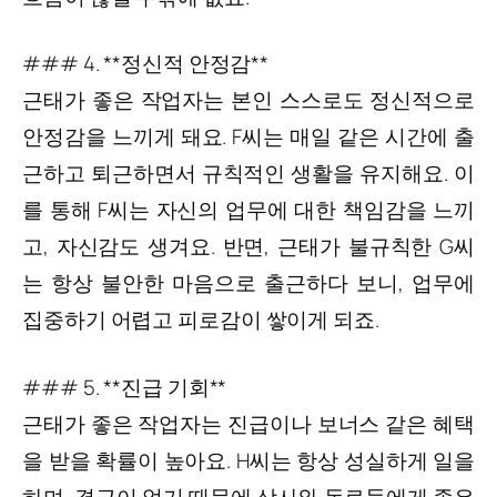
### 4. **정신적 안정감**
근태가 좋은 작업자는 본인 스스로도 정신적으로
안정감을 느끼게 돼요. F씨는 매일 같은 시간에 출
근하고 퇴근하면서 규칙적인 생활을 유지해요. 이
를 통해 F씨는 자신의 업무에 대한 책임감을 느끼
고, 자신감도 생겨요. 반면, 근태가 불규칙한 G씨
는 항상 불안한 마음으로 출근하다 보니, 업무에
집중하기 어렵고 피로감이 쌓이게 되죠.
### 5. **진급 기회**
근태가 좋은 작업자는 진급이나 보너스 같은 혜택
을 받을 확률이 높아요. H씨는 항상 성실하게 일을