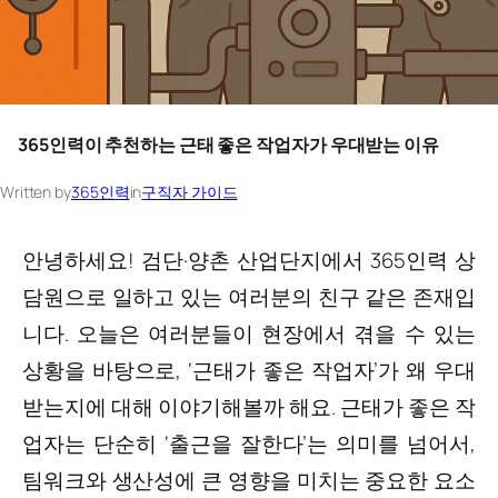
365인력이 추천하는 근태 좋은 작업자가 우대받는 이유
Written by
365인력
in
구직자 가이드
안녕하세요! 검단·양촌 산업단지에서 365인력 상
담원으로 일하고 있는 여러분의 친구 같은 존재입
니다. 오늘은 여러분들이 현장에서 겪을 수 있는
상황을 바탕으로, ‘근태가 좋은 작업자’가 왜 우대
받는지에 대해 이야기해볼까 해요. 근태가 좋은 작
업자는 단순히 ‘출근을 잘한다’는 의미를 넘어서,
팀워크와 생산성에 큰 영향을 미치는 중요한 요소