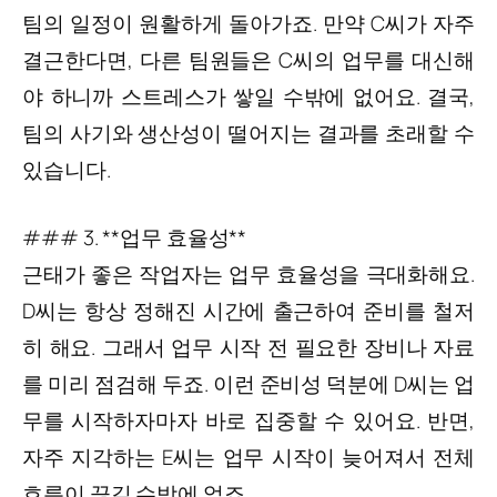
팀의 일정이 원활하게 돌아가죠. 만약 C씨가 자주
결근한다면, 다른 팀원들은 C씨의 업무를 대신해
야 하니까 스트레스가 쌓일 수밖에 없어요. 결국,
팀의 사기와 생산성이 떨어지는 결과를 초래할 수
있습니다.
### 3. **업무 효율성**
근태가 좋은 작업자는 업무 효율성을 극대화해요.
D씨는 항상 정해진 시간에 출근하여 준비를 철저
히 해요. 그래서 업무 시작 전 필요한 장비나 자료
를 미리 점검해 두죠. 이런 준비성 덕분에 D씨는 업
무를 시작하자마자 바로 집중할 수 있어요. 반면,
자주 지각하는 E씨는 업무 시작이 늦어져서 전체
흐름이 끊길 수밖에 없죠.