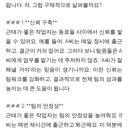
랍니다. 자, 그럼 구체적으로 살펴볼까요?
### 1. **신뢰 구축**
근태가 좋은 작업자는 동료들 사이에서 신뢰를 쌓
을 수 있어요. 예를 들어, A씨는 매일 정시에 출근
하고, 결근이 거의 없어요. 그러다 보니 팀원들은 A
씨에게 업무를 맡기는 데 주저하지 않죠. ‘A씨가 잘
해낼 거야’라는 믿음이 생기니까요. 이런 신뢰는
팀워크를 강화하고, 결과적으로 전체 팀의 성과를
높이는 데 큰 도움이 됩니다.
### 2. **팀의 안정성**
근태가 좋은 작업자는 팀의 안정성을 높여줘요. B
씨는 매번 제시간에 출근하고 퇴근해요. 이 덕분에