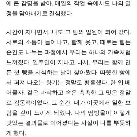
에 큰 감명을 받아, 매일의 작업 속에서도 나의 열
정을 담아내기로 결심했다.
시간이 지나면서, 나도 그 팀의 일원이 되어 갔다.
서로의 소통이 늘어나고, 함께 웃고, 때로는 힘든
순간도 나누는 과정에서 우리는 하나의 가족처럼
느껴졌다. 일주일이 지나고 나서, 우리는 함께 만
든 첫 빵을 시식하는 날이 찾아왔다. 따뜻한 빵에
서 퍼져 나오는 향기는 정말로 황홀했다. 한 입 베
어물자, 겉은 바삭하고 속은 촉촉한 그 맛은 정말
로 감동적이었다. 그 순간, 내가 이곳에서 일한 보
람을 깊이 느끼게 되었다. 나의 땀방울이 이렇게
맛있는 결과물로 이어졌다는 사실이 나를 뿌듯하
게 했다.