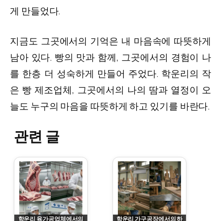
게 만들었다.
지금도 그곳에서의 기억은 내 마음속에 따뜻하게
남아 있다. 빵의 맛과 함께, 그곳에서의 경험이 나
를 한층 더 성숙하게 만들어 주었다. 학운리의 작
은 빵 제조업체, 그곳에서의 나의 땀과 열정이 오
늘도 누구의 마음을 따뜻하게 하고 있기를 바란다.
관련 글
학운리 육가공업체에서의
학운리 가구공장에서의 하