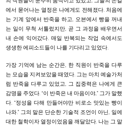
의 직원들이 분주히 움직이고 있었고, 그들의 손길
에서 묻어나는 열정은 나에게도 전해졌다. 처음에
는 기계 앞에서 반죽을 하고, 오븐에서 빵을 꺼내
는 일이 무척 서툴렀지만, 곧 그 과정을 배우면서
내 손에 익어갔다. 매일 반복되는 작업 속에서도
생생한 에피소드들이 나를 기다리고 있었다.
가장 기억에 남는 순간은, 한 직원이 반죽을 다루
는 모습을 지켜보았을 때였다. 그는 마치 예술가처
럼 반죽을 다루고 있었고, 그 집중력은 나에게 큰
감명을 주었다. “이 반죽은 내 마음이야,” 그가 말했
다. “정성을 다해 만들어야만 비로소 맛있는 빵이
나와.” 그의 말은 단순한 기술적 조언이 아닌, 일에
대한 철학이자 열정이었음을 깨달았다. 나는 그 말