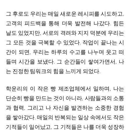
그 후로도 우리는 매일 새로운 레시피를 시도하고,
고객의 피드백을 통해 더욱 발전해 나갔다. 힘든
날도 있었지만, 서로의 격려와 지지 덕분에 우리는
그 모든 것을 극복할 수 있었다. 작업이 끝나는 시
간이 되면, 우리는 하루의 수고를 나누며 웃고 떠
들며 시간을 보냈다. 그 순간들이 쌓여가면서, 나
는 진정한 팀워크의 힘을 느끼게 되었다.
학운리의 이 작은 빵 제조업체에서 일하며, 나는
단순히 빵을 만드는 것이 아니라, 사람들과의 소통
과 협력, 그리고 나 자신을 발견하는 소중한 경험
을 쌓아갔다. 매일의 반복되는 일상 속에서도 작은
기적들이 일어났고, 그 기적들은 나를 더욱 성장하