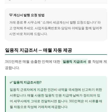
💡 계산서 발행 요청 방법
거래 종료 후 사무소에 “소개비 세금계산서 발행 요청드립니다”라
고 연락해 주세요. 사업자등록번호와 담당자 이메일을 함께 알려주
시면 바로 처리해 드립니다.
일용직 지급조서 — 매월 자동 제공
365인력은 매월 송출한 인력에 대한
를 작성해 제
일용직 지급조서
공합니다.
✅ 일용직 지급조서란?
일용직 근로자에게 지급한 인건비 내역을 국세청에 신고하기 위한
서류입니다. 매월 사용한 일용직 인원·지급액·날짜가 정리되어 있
어 세무사에게 그대로 전달하시면 됩니다. 365인력은 이 서류를 매
월 자동으로 작성해 거래처에 제공합니다.