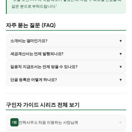
같은 분으로 부탁드립니다.”
자주 묻는 질문 (FAQ)
소개비는 얼마인가요?
▾
세금계산서는 언제 발행되나요?
▾
일용직 지급조서는 언제 받을 수 있나요?
▾
단골 등록은 어떻게 하나요?
▾
구인자 가이드 시리즈 전체 보기
인력사무소 처음 이용하는 사장님께
→
1편