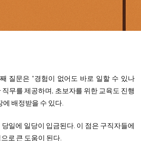
째 질문은 “경험이 없어도 바로 일할 수 있나
한 직무를 제공하며, 초보자를 위한 교육도 진행
에 배정받을 수 있다.
로 당일에 일당이 입금된다. 이 점은 구직자들에
적으로 큰 도움이 된다.