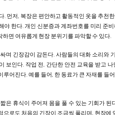
이다. 먼저, 복장은 편안하고 활동적인 옷을 추천한
해야 한다. 개인 신분증과 계좌번호를 미리 준비해
도착하면 여유롭게 현장 분위기를 파악할 수 있다.
감싸며 긴장감이 감돈다. 사람들의 대화 소리와 
 보인다. 작업 전, 간단한 안전 교육을 받고 나
루어진다. 예를 들어, 한 동료가 큰 자재를 들어
짧은 휴식이 주어져 몸을 풀 수 있는 기회가 된다
적으로도 처음의 긴장이 조금씩 풀리며, 현장에