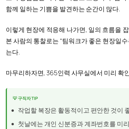
함께 일하는 기쁨을 발견하는 순간이 많다.
이렇게 현장에 적응해 나가면, 일의 흐름을 
본 사람의 통찰로는 “팀워크가 좋은 현장일수
는다.
마무리하자면, 365인력 사무실에서 미리 확인
💡 구직자 TIP
작업할 복장은 활동적이고 편안한 것이 좋
첫날에는 개인 신분증과 계좌번호를 미리