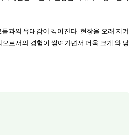
료들과의 유대감이 깊어진다. 현장을 오래 지켜
직으로서의 경험이 쌓여가면서 더욱 크게 와 닿