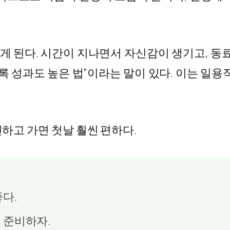
잡게 된다. 시간이 지나면서 자신감이 생기고, 동
록 성과도 높은 법”이라는 말이 있다. 이는 일용
하고 가면 첫날 훨씬 편하다.
다.
 준비하자.