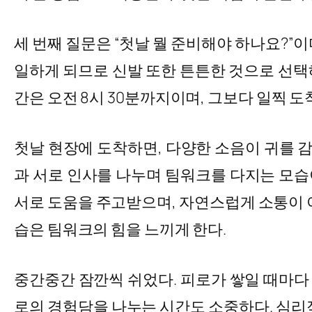
세 번째 질문은 “첫날 뭘 준비해야 하나요?”
일하게 되므로 신발 또한 튼튼한 것으로 선택
간은 오전 8시 30분까지이며, 그보다 일찍 
첫날 현장에 도착하면, 다양한 소음이 귀를 
과 서로 인사를 나누며 팀워크를 다지는 모습이
서로 도움을 주고받으며, 자연스럽게 소통이 이
습은 팀워크의 힘을 느끼게 한다.
중간중간 잠깐씩 쉬었다. 피로가 쌓일 때마다 
로의 경험담을 나누는 시간도 소중하다. 심리