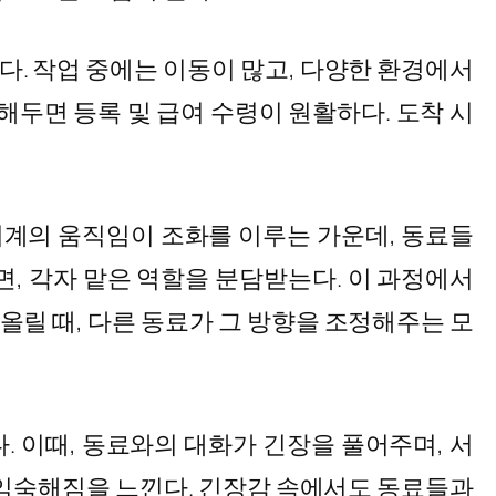
다. 작업 중에는 이동이 많고, 다양한 환경에서
두면 등록 및 급여 수령이 원활하다. 도착 시
기계의 움직임이 조화를 이루는 가운데, 동료들
면, 각자 맡은 역할을 분담받는다. 이 과정에서
올릴 때, 다른 동료가 그 방향을 조정해주는 모
. 이때, 동료와의 대화가 긴장을 풀어주며, 서
 익숙해짐을 느낀다. 긴장감 속에서도 동료들과