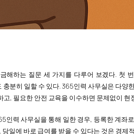
해하는 질문 세 가지를 다루어 보겠다. 첫 번
 충분히 일할 수 있다. 365인력 사무실은 다양
고, 필요한 안전 교육을 이수하면 문제없이 현장
 365인력 사무실을 통해 일한 경우, 등록한 계좌
, 당일에 바로 급여를 받을 수 있다는 것은 경제