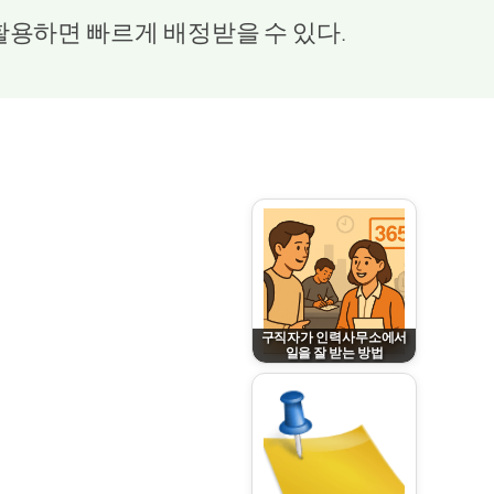
활용하면 빠르게 배정받을 수 있다.
구직자가 인력사무소에서
일을 잘 받는 방법
March 5, 2026